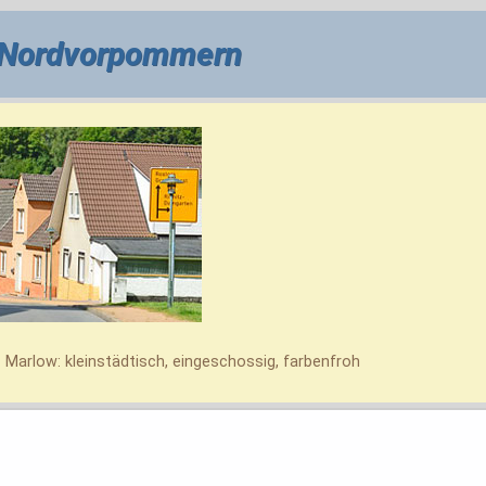
 Nordvorpommern
 Marlow: kleinstädtisch, eingeschossig, farbenfroh