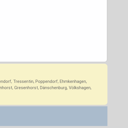
ppendorf, Tressentin, Poppendorf, Ehmkenhagen,
nhorst, Gresenhorst, Dänschenburg, Völkshagen,