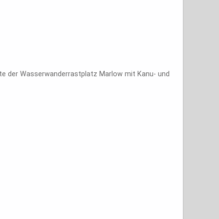
seite der Wasserwanderrastplatz Marlow mit Kanu- und