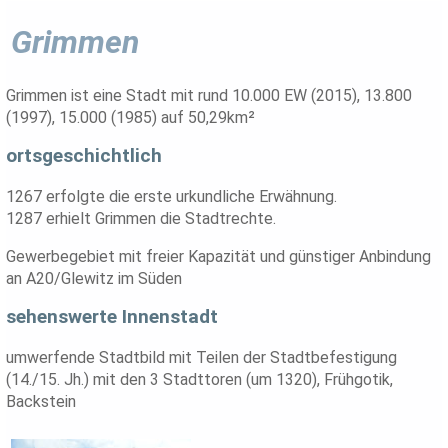
Grimmen
Grimmen ist eine Stadt mit rund 10.000 EW (2015), 13.800
(1997), 15.000 (1985) auf 50,29km²
ortsgeschichtlich
1267 erfolgte die erste urkundliche Erwähnung.
1287 erhielt Grimmen die Stadtrechte.
Gewerbegebiet mit freier Kapazität und günstiger Anbindung
an A20/Glewitz im Süden
sehenswerte Innenstadt
umwerfende Stadtbild mit Teilen der Stadtbefestigung
(14./15. Jh.) mit den 3 Stadttoren (um 1320), Frühgotik,
Backstein