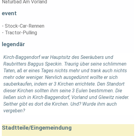
Naturbad Am Vorland
event
- Stock-Car-Rennen
- Tractor-Pulling
legendär
Kirch-Baggendorf war Hauptsitz des Seeräubers und
Raubritters Baggus Speckin. Traurig über seine schlimmen
Taten, aß er eines Tages nichts mehr und trank auch nichts
mehr oder weniger. Nervlich ausgedünnt wollte er sich
sauberkaufen, indem er 3 Kirchen errichtete. Den Standort
dieser Kirchen sollten ihm seine 3 Eulen bestimmen. Die
ließen sich in Kirch-Baggendorf, Vorland und Glewitz nieder.
Seither gibt es dort die Kirchen. Und? Wurde ihm auch
vergeben?
Stadtteile/Eingemeindung