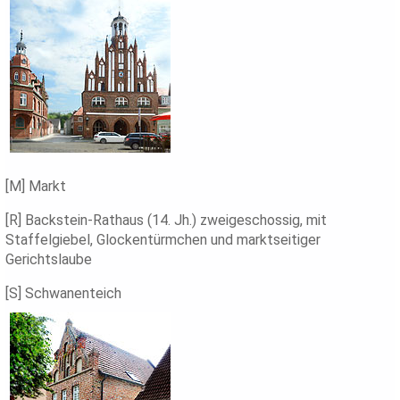
[M] Markt
[R] Backstein-Rathaus (14. Jh.) zweigeschossig, mit
Staffelgiebel, Glockentürmchen und marktseitiger
Gerichtslaube
[S] Schwanenteich