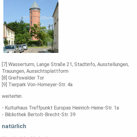
[7] Wasserturm, Lange Straße 21, Stadtinfo, Ausstellungen,
Trauungen, Aussichtsplattform
[8] Greifswalder Tor
[9] Tierpark Von-Homeyer-Str. 4a
weiterhin:
- Kulturhaus Treffpunkt Europas Heinrich-Heine-Str. 1a
- Bibliothek Bertolt-Brecht-Str. 39
natürlich