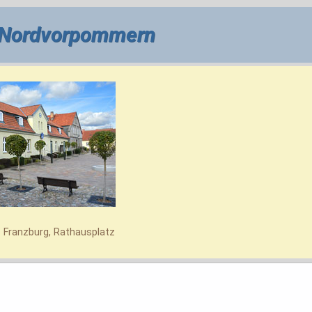
 Nordvorpommern
 Franzburg, Rathausplatz