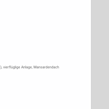
), vierflüglige Anlage, Mansardendach