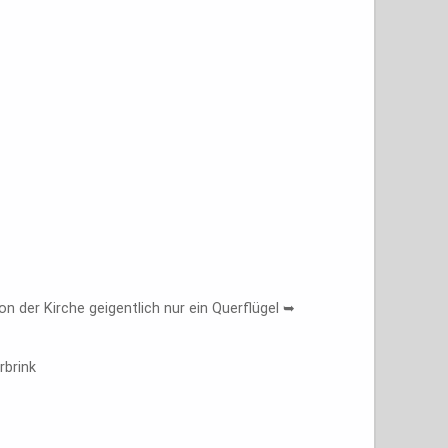
on der Kirche geigentlich nur ein Querflügel ➥
rbrink