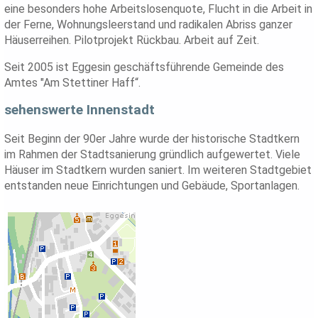
eine besonders hohe Arbeitslosenquote, Flucht in die Arbeit in
der Ferne, Wohnungsleerstand und radikalen Abriss ganzer
Häuserreihen. Pilotprojekt Rückbau. Arbeit auf Zeit.
Seit 2005 ist Eggesin geschäftsführende Gemeinde des
Amtes "Am Stettiner Haff“.
sehenswerte Innenstadt
Seit Beginn der 90er Jahre wurde der historische Stadtkern
im Rahmen der Stadtsanierung gründlich aufgewertet. Viele
Häuser im Stadtkern wurden saniert. Im weiteren Stadtgebiet
entstanden neue Einrichtungen und Gebäude, Sportanlagen.