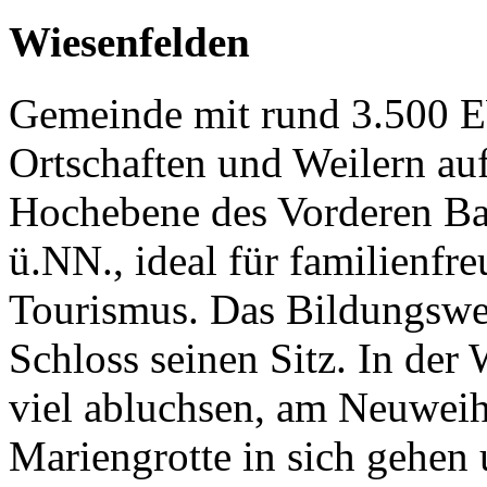
Wiesenfelden
Gemeinde mit rund 3.500 EW
Ortschaften und Weilern auf
Hochebene des Vorderen Ba
ü.NN., ideal für familienfr
Tourismus. Das Bildungswe
Schloss seinen Sitz. In der
viel abluchsen, am Neuweih
Mariengrotte in sich gehen 