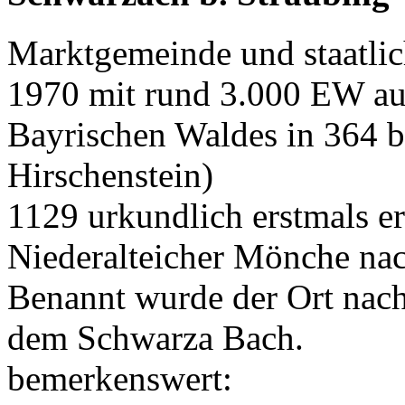
Marktgemeinde und staatlic
1970 mit rund 3.000 EW au
Bayrischen Waldes in 364 
Hirschenstein)
1129 urkundlich erstmals 
Niederalteicher Mönche na
Benannt wurde der Ort nac
dem Schwarza Bach.
bemerkenswert: