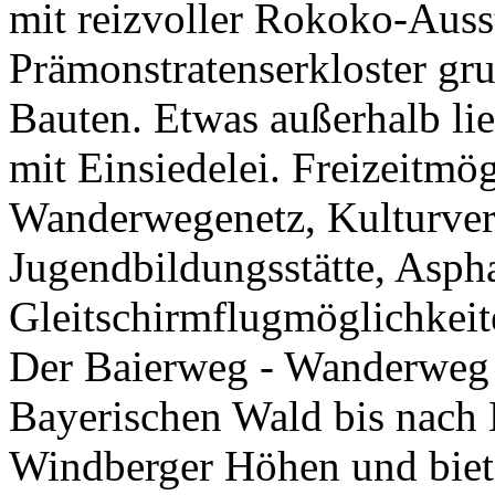
mit reizvoller Rokoko-Auss
Prämonstratenserkloster gru
Bauten. Etwas außerhalb lie
mit Einsiedelei. Freizeitmög
Wanderwegenetz, Kulturver
Jugendbildungsstätte, Aspha
Gleitschirmflugmöglichkeit
Der Baierweg - Wanderweg
Bayerischen Wald bis nach 
Windberger Höhen und biete