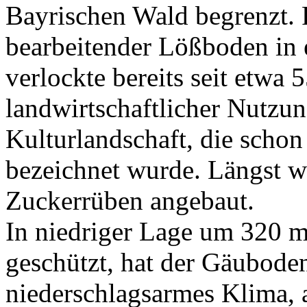
Bayrischen Wald begrenzt. F
bearbeitender Lößboden in 
verlockte bereits seit etwa
landwirtschaftlicher Nutzun
Kulturlandschaft, die scho
bezeichnet wurde. Längst w
Zuckerrüben angebaut.
In niedriger Lage um 320 
geschützt, hat der Gäuboden
niederschlagsarmes Klima, a