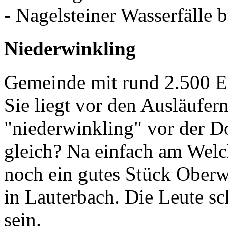
- Nagelsteiner Wasserfälle
Niederwinkling
Gemeinde mit rund 2.500 
Sie liegt vor den Ausläufer
"niederwinkling" vor der D
gleich? Na einfach am Wel
noch ein gutes Stück Oberw
in Lauterbach. Die Leute sc
sein.