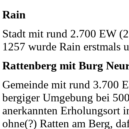
Rain
Stadt mit rund 2.700 EW (
1257 wurde Rain erstmals u
Rattenberg mit Burg Neu
Gemeinde mit rund 3.700 EW
bergiger Umgebung bei 500 
anerkannten Erholungsort i
ohne(?) Ratten am Berg, da