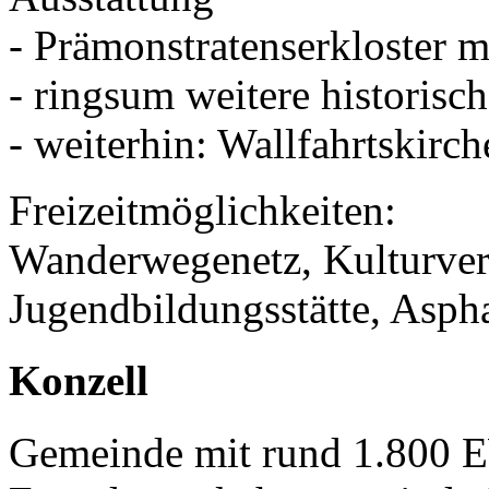
- Prämonstratenserkloster m
- ringsum weitere historisc
- weiterhin: Wallfahrtskirch
Freizeitmöglichkeiten:
Wanderwegenetz, Kulturver
Jugendbildungsstätte, Aspha
Konzell
Gemeinde mit rund 1.800 