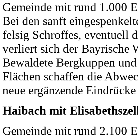
Gemeinde mit rund 1.000 
Bei den sanft eingespenkel
felsig Schroffes, eventuell
verliert sich der Bayrische
Bewaldete Bergkuppen und t
Flächen schaffen die Abwec
neue ergänzende Eindrücke 
Haibach mit Elisabethszel
Gemeinde mit rund 2.100 