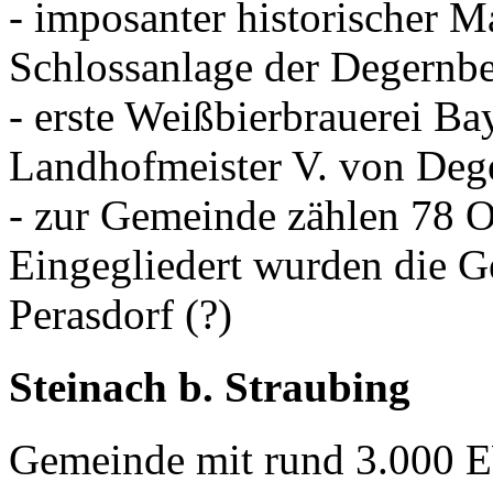
- imposanter historischer Ma
Schlossanlage der Degernbe
- erste Weißbierbrauerei Ba
Landhofmeister V. von Deg
- zur Gemeinde zählen 78 Or
Eingegliedert wurden die 
Perasdorf
(?)
Steinach b. Straubing
Gemeinde mit rund 3.000 