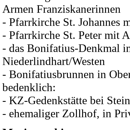
Armen Franziskanerinnen
- Pfarrkirche St. Johannes 
- Pfarrkirche St. Peter mit
- das Bonifatius-Denkmal i
Niederlindhart/Westen
- Bonifatiusbrunnen in Ober
bedenklich:
- KZ-Gedenkstätte bei Stein
- ehemaliger Zollhof, in Pri