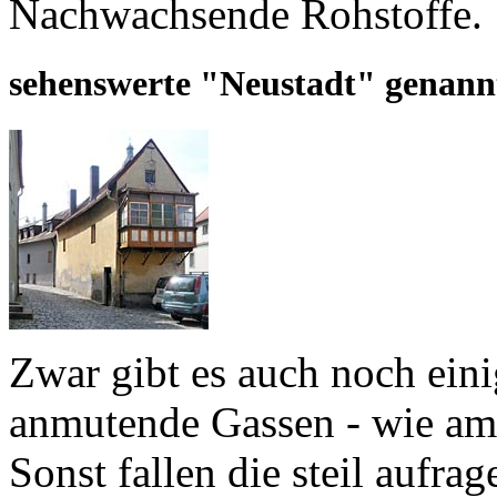
Nachwachsende Rohstoffe.
sehenswerte "Neustadt" genannt
Zwar gibt es auch noch einig
anmutende Gassen - wie am
Sonst fallen die steil aufr