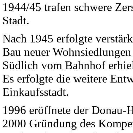
1944/45 trafen schwere Zer
Stadt.
Nach 1945 erfolgte verstärk
Bau neuer Wohnsiedlungen 
Südlich vom Bahnhof erhiel
Es erfolgte die weitere Ent
Einkaufsstadt.
1996 eröffnete der Donau-
2000 Gründung des Kompet