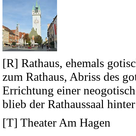
[R] Rathaus, ehemals goti
zum Rathaus, Abriss des go
Errichtung einer neogotisch
blieb der Rathaussaal hinte
[T] Theater Am Hagen