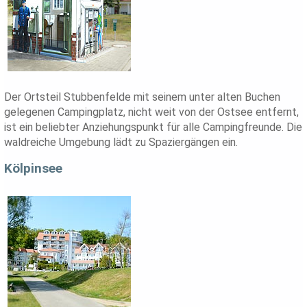
Der Ortsteil Stubbenfelde mit seinem unter alten Buchen
gelegenen Campingplatz, nicht weit von der Ostsee entfernt,
ist ein beliebter Anziehungspunkt für alle Campingfreunde. Die
waldreiche Umgebung lädt zu Spaziergängen ein.
Kölpinsee