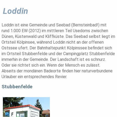
Loddin
Loddin ist eine Gemeinde und Seebad (Bernsteinbad!) mit
rund 1.000 EW (2012) im mittleren Teil Usedoms zwischen
Dünen, Küstenwald und Kliffküste. Das Seebad selbst liegt im
Ortsteil Kölpinsee, während Loddin nicht an der offenen
Ostssee ufert. Der Bahnhaltepunkt Kölpinssee befindet sich
im Ortsteil Stubbenfelde und der Campingplatz Stubbenfelde
immerhin in der Gemeinde. Der Landschaft ist es schnurz.
Oder sie richtet sich ein. Wenn der Mensch es zulässt.
Abseits der mondänen Badeorte finden hier naturverbundene
Urlauber ein entsprechendes Revier.
Stubbenfelde