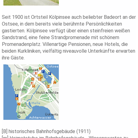
Seit 1900 ist Ortsteil Kölpinsee auch beliebter Badeort an der
Ostsee, in dem bereits viele berühmte Persönlichkeiten
gastierten. Kölpinsee verfügt über einen steinfreien weißen
Sandstrand, eine feine Strandpromenade mit schönem
Promenadenplatz. Villenartige Pensionen, neue Hotels, die
beiden Kurkliniken, vielfältig niveauvolle Unterkünfte erwarten
ihre Gäste.
[B] historisches Bahnhofsgebäude (1911)