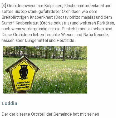
[3] Orchideenwiese am Kölpinsee, Flächennaturdenkmal und
seltes Biotop stark gefährdeter Orchideen wie dem
Breitblättrigen Knabenkraut (Dacttylorhiza majalis) und dem
Sumpf-Knabenkraut (Orchis palustris) und weiteren Raritäten,
auch wenn vordergründig nur die Pusteblumen zu sehen sind.
Diese Orchideen lieben feuchte Wiesen und Naturfreunde,
hassen aber Düngemittel und Pestizide.
Loddin
Der der älteste Ortsteil der Gemeinde hat mit seinen