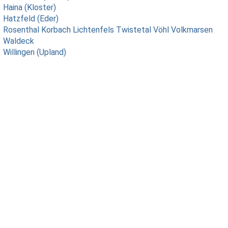
Haina (Kloster)
Hatzfeld (Eder)
Rosenthal
Korbach
Lichtenfels
Twistetal
Vöhl
Volkmarsen
Waldeck
Willingen (Upland)