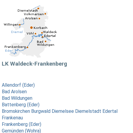
LK Waldeck-Frankenberg
Allendorf (Eder)
Bad Arolsen
Bad Wildungen
Battenberg (Eder)
Bromskirchen
Burgwald
Diemelsee
Diemelstadt
Edertal
Frankenau
Frankenberg (Eder)
Gemünden (Wohra)