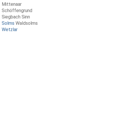
Mittenaar
Schöffengrund
Siegbach Sinn
Solms
Waldsolms
Wetzlar