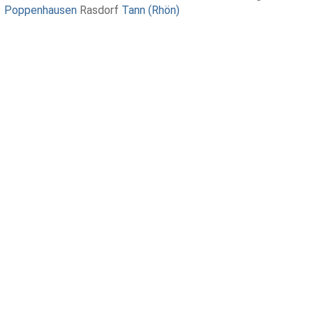
Poppenhausen
Rasdorf
Tann (Rhön)