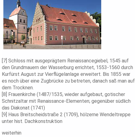
[7] Schloss mit ausgeprägtem Renaissancegiebel, 1545 auf
den Grundmauern der Wasserburg errichtet, 1553-1560 durch
Kurfürst August zur Vierflügelanlage erweitert. Bis 1855 war
es noch über eine Zugbrücke zu betreten, danach saß man auf
dem Trocknen.
[8] Frauenkirche (1487/1535, wieder aufgebaut, gotischer
Schnitzaltar mit Renaissance-Elementen; gegenüber südlich
das Diakonat (1741)
[9] Haus Breitscheidstraße 2 (1709), hölzerne Wendeltreppe
unter hist. Dachkonstruktion
weiterhin