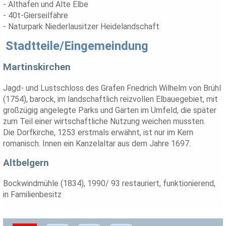
- Althafen und Alte Elbe
- 40t-Gierseilfähre
- Naturpark Niederlausitzer Heidelandschaft
Stadtteile/Eingemeindung
Martinskirchen
Jagd- und Lustschloss des Grafen Friedrich Wilhelm von Brühl
(1754), barock, im landschaftlich reizvollen Elbauegebiet, mit
großzügig angelegte Parks und Gärten im Umfeld, die später
zum Teil einer wirtschaftliche Nutzung weichen mussten.
Die Dorfkirche, 1253 erstmals erwähnt, ist nur im Kern
romanisch. Innen ein Kanzelaltar aus dem Jahre 1697.
Altbelgern
Bockwindmühle (1834), 1990/ 93 restauriert, funktionierend,
in Familienbesitz