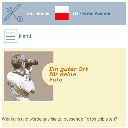
tourbee.de
TH
• Kreis Weimar
Wer kann und würde uns hierzu passende Fotos anbieten?