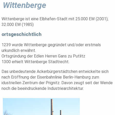
Wittenberge
Wittenberge ist eine Elbhafen-Stadt mit 25.000 EW (2001);
32.000 EW (1985)
ortsgeschichtlich
1239 wurde Wittenberge gegründet und/oder erstmals
urkundlich erwähnt.
Ortsgründung der Edlen Herren Gans zu Putlitz
1300 erhielt Wittenberge Stadtrecht.
Das unbedeutende Ackerbürgerstädtchen entwickelte sich
nach Eröffnung der Eisenbahnlinie Berlin-Hamburg zum
idustriellen Zentrum der Prignitz. Davon zeugt seit der Wende
noch die beeindruckende Industriearchitektur.