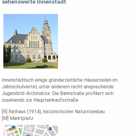
sehenswerte Innenstadt
Innenstädtisch einige gründerzeitliche Häuserzeilen im
Jahnschulviertel, unter anderem recht ansprechende
Jugendstil-Architektur. Die Bahnstraße profiliert sich
zusehends zur Haupteinkaufsstraße.
[R] Rathaus (1914), historistischer Natursteinbau
[M] Marktplatz