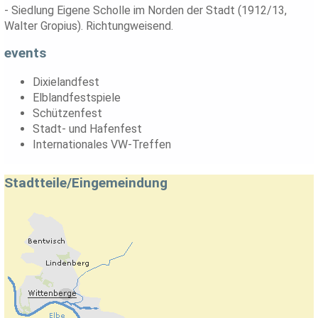
- Siedlung Eigene Scholle im Norden der Stadt (1912/13,
Walter Gropius). Richtungweisend.
events
Dixielandfest
Elblandfestspiele
Schützenfest
Stadt- und Hafenfest
Internationales VW-Treffen
Stadtteile/Eingemeindung