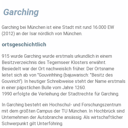
Garching
Garching bei München ist eine Stadt mit rund 16.000 EW
(2012) an der Isar nördlich von München.
ortsgeschichtlich
915 wurde Garching wurde erstmals urkundlich in einem
Besitzverzeichnis des Tegernseer Klosters erwähnt.
Besiedelt war der Ort nachweislich früher. Der Ortsname
leitet sich ab von "Gouvirihhing (bajuwarisch: "Besitz des
Gouvirich"). In heutiger Schreibweise steht der Name erstmals
in einer päpstlichen Bulle vom Jahre 1260.
1990 erfolgte die Verleihung der Stadtrechte für Garching.
In Garching besteht ein Hochschul- und Forschungszentrum
mit dem größten Campus der TU München. In Hochbrück sind
Unternehmen der Autobranche ansässig. Als wirtschaftlicher
Schwerpunkt gilt Unterföhring.