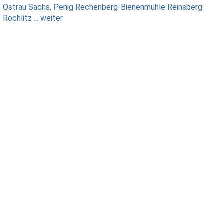
Ostrau Sachs
,
Penig
Rechenberg-Bienenmühle
Reinsberg
Rochlitz
...
weiter