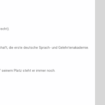
echt).
schaft, die erste deutsche Sprach- und Gelehrtenakademie.
f seinem Platz steht er immer noch.