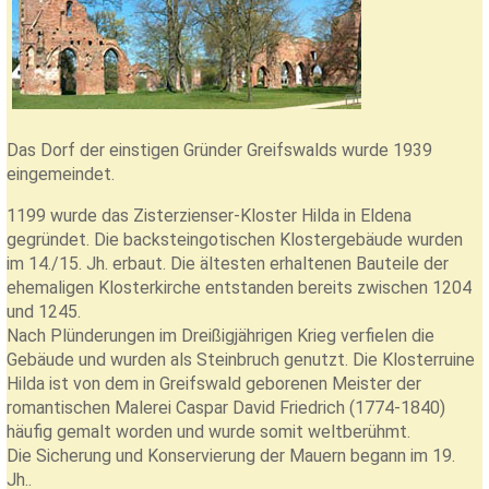
Das Dorf der einstigen Gründer Greifswalds wurde 1939
eingemeindet.
1199 wurde das Zisterzienser-Kloster Hilda in Eldena
gegründet. Die backsteingotischen Klostergebäude wurden
im 14./15. Jh. erbaut. Die ältesten erhaltenen Bauteile der
ehemaligen Klosterkirche entstanden bereits zwischen 1204
und 1245.
Nach Plünderungen im Dreißigjährigen Krieg verfielen die
Gebäude und wurden als Steinbruch genutzt. Die Klosterruine
Hilda ist von dem in Greifswald geborenen Meister der
romantischen Malerei Caspar David Friedrich (1774-1840)
häufig gemalt worden und wurde somit weltberühmt.
Die Sicherung und Konservierung der Mauern begann im 19.
Jh..