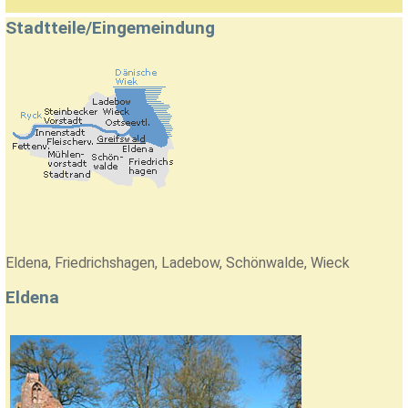
Stadtteile/Eingemeindung
Eldena, Friedrichshagen, Ladebow, Schönwalde, Wieck
Eldena