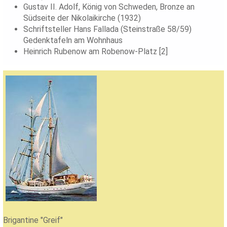
Gustav II. Adolf, König von Schweden, Bronze an
Südseite der Nikolaikirche (1932)
Schriftsteller Hans Fallada (Steinstraße 58/59)
Gedenktafeln am Wohnhaus
Heinrich Rubenow am Robenow-Platz [2]
Brigantine "Greif"