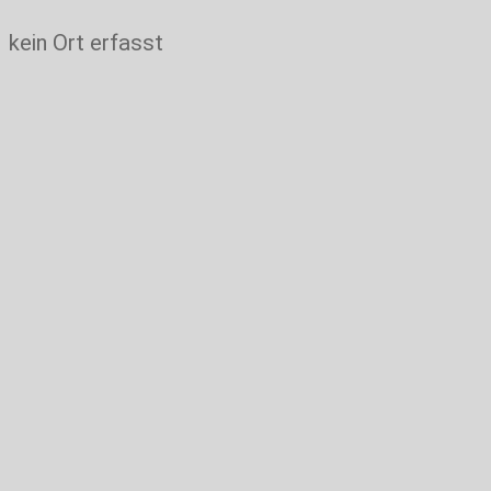
kein Ort erfasst