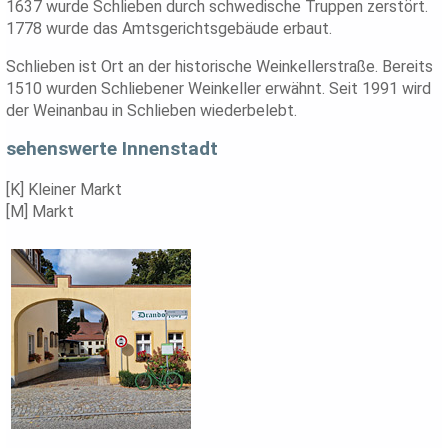
1637 wurde Schlieben durch schwedische Truppen zerstört.
1778 wurde das Amtsgerichtsgebäude erbaut.
Schlieben ist Ort an der historische Weinkellerstraße. Bereits
1510 wurden Schliebener Weinkeller erwähnt. Seit 1991 wird
der Weinanbau in Schlieben wiederbelebt.
sehenswerte Innenstadt
[K] Kleiner Markt
[M] Markt