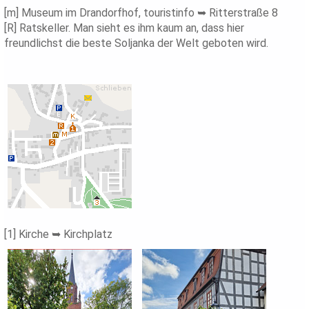
[m] Museum im Drandorfhof, touristinfo ➥ Ritterstraße 8
[R] Ratskeller. Man sieht es ihm kaum an, dass hier
freundlichst die beste Soljanka der Welt geboten wird.
[1] Kirche ➥ Kirchplatz