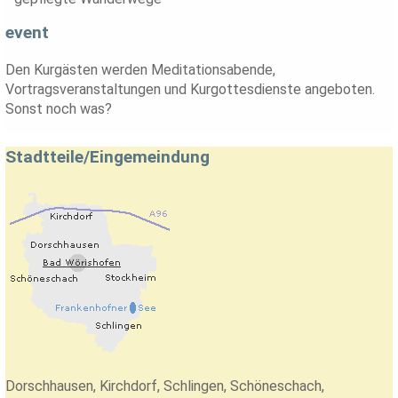
event
Den Kurgästen werden Meditationsabende,
Vortragsveranstaltungen und Kurgottesdienste angeboten.
Sonst noch was?
Stadtteile/Eingemeindung
Dorschhausen, Kirchdorf, Schlingen, Schöneschach,