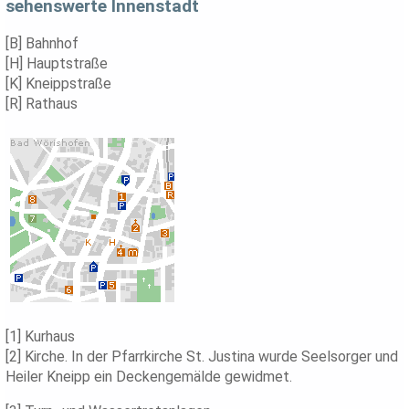
sehenswerte Innenstadt
[B] Bahnhof
[H] Hauptstraße
[K] Kneippstraße
[R] Rathaus
[1] Kurhaus
[2] Kirche. In der Pfarrkirche St. Justina wurde Seelsorger und
Heiler Kneipp ein Deckengemälde gewidmet.