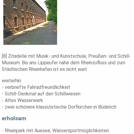
[8] Zitadelle mit Musik- und Kunstschule, Preußen- und Schill-
Museum. Bis ans Lippeufer nahe dem Rheinzufluss und zum
Städtischen Rheinhafen ist es nicht weit.
weiterhin:
- verbriefte Fahradfreundlichkeit
- Schill-Denkmal auf den Schillwiesen
- Altes Wasserwerk
- zwei schönere klassizistische Dorfkirchen in Büderich
erholsam
- Rheinpark mit Auesee, Wassersportmöglichkeiten.