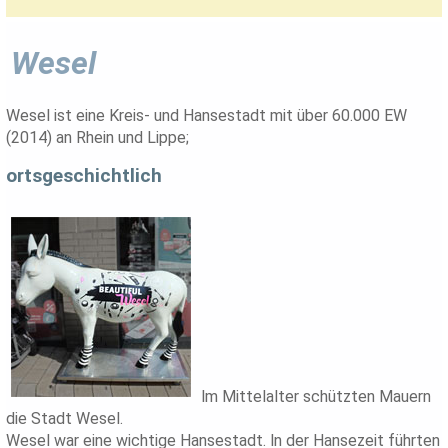
Wesel
Wesel ist eine Kreis- und Hansestadt mit über 60.000 EW
(2014) an Rhein und Lippe;
ortsgeschichtlich
lm Mittelalter schützten Mauern
die Stadt Wesel.
Wesel war eine wichtige Hansestadt. ln der Hansezeit führten