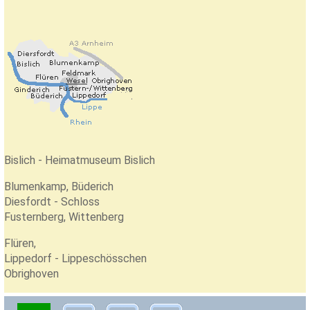
Bislich - Heimatmuseum Bislich
Blumenkamp, Büderich
Diesfordt - Schloss
Fusternberg, Wittenberg
Flüren,
Lippedorf - Lippeschösschen
Obrighoven