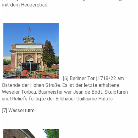
mit dem Heubergbad.
[6] Berliner Tor (1718/22 am
Ostende der Hohen Straße. Es ist der letzte erhaltene
Weseler Torbau. Baumeister war Jean de Bodt. Skulpturen
uncl Reliefs fertigte der Bildhauer Guillaume Hulots.
[7] Wasserturm