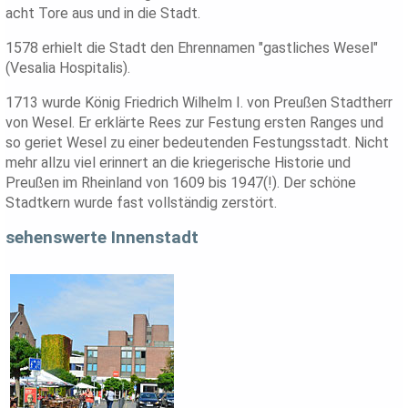
acht Tore aus und in die Stadt.
1578 erhielt die Stadt den Ehrennamen "gastliches Wesel"
(Vesalia Hospitalis).
1713 wurde König Friedrich Wilhelm I. von Preußen Stadtherr
von Wesel. Er erklärte Rees zur Festung ersten Ranges und
so geriet Wesel zu einer bedeutenden Festungsstadt. Nicht
mehr allzu viel erinnert an die kriegerische Historie und
Preußen im Rheinland von 1609 bis 1947(!). Der schöne
Stadtkern wurde fast vollständig zerstört.
sehenswerte Innenstadt