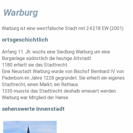
Warburg
Warburg ist eine westfälische Stadt mit 24.218 EW (2001)
ortsgeschichtlich
Anfang 11. Jh. wuchs eine Siedlung Warburg um eine
Burganlage südöstlich die heutige Altstadt.
1180 erhielt sie das Stadtrecht.
Eine Neustadt Warburg wurde von Bischof Bernhard IV. von
Paderborn im Jahre 1228 gegründet. Sie erhielt ein eigenes
Stadtrecht, einen Markt, ein Rathaus.
1330 musste das Stadtrecht deshalb erneuert werden.
Warburg war Mitglied der Hanse.
sehenswerte Innenstadt