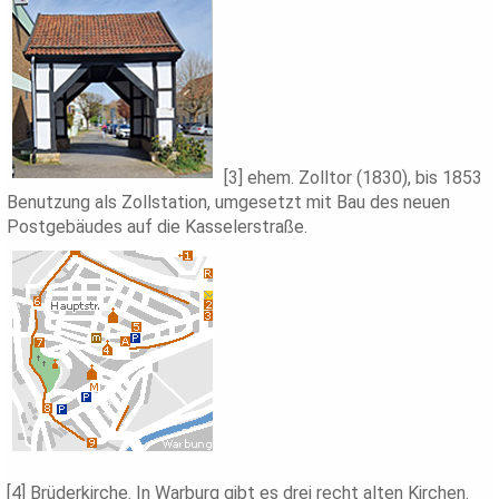
[3] ehem. Zolltor (1830), bis 1853
Benutzung als Zollstation, umgesetzt mit Bau des neuen
Postgebäudes auf die Kasselerstraße.
[4] Brüderkirche. In Warburg gibt es drei recht alten Kirchen.