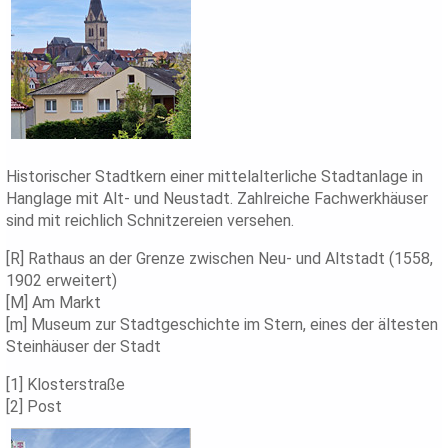
Historischer Stadtkern einer mittelalterliche Stadtanlage in
Hanglage mit Alt- und Neustadt. Zahlreiche Fachwerkhäuser
sind mit reichlich Schnitzereien versehen.
[R] Rathaus an der Grenze zwischen Neu- und Altstadt (1558,
1902 erweitert)
[M] Am Markt
[m] Museum zur Stadtgeschichte im Stern, eines der ältesten
Steinhäuser der Stadt
[1] Klosterstraße
[2] Post