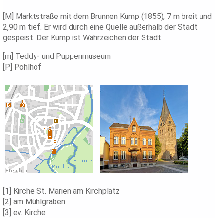
[M] Marktstraße mit dem Brunnen Kump (1855), 7 m breit und
2,90 m tief. Er wird durch eine Quelle außerhalb der Stadt
gespeist. Der Kump ist Wahrzeichen der Stadt.
[m] Teddy- und Puppenmuseum
[P] Pohlhof
[1] Kirche St. Marien am Kirchplatz
[2] am Mühlgraben
[3] ev. Kirche