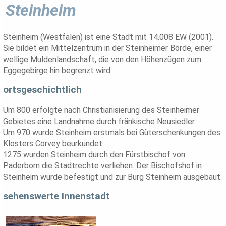
Steinheim
Steinheim (Westfalen) ist eine Stadt mit 14.008 EW (2001).
Sie bildet ein Mittelzentrum in der Steinheimer Börde, einer
wellige Muldenlandschaft, die von den Höhenzügen zum
Eggegebirge hin begrenzt wird.
ortsgeschichtlich
Um 800 erfolgte nach Christianisierung des Steinheimer
Gebietes eine Landnahme durch fränkische Neusiedler.
Um 970 wurde Steinheim erstmals bei Güterschenkungen des
Klosters Corvey beurkundet.
1275 wurden Steinheim durch den Fürstbischof von
Paderborn die Stadtrechte verliehen. Der Bischofshof in
Steinheim wurde befestigt und zur Burg Steinheim ausgebaut.
sehenswerte Innenstadt