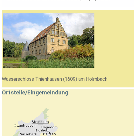
Wasserschloss Thienhausen (1609) am Holmbach
Ortsteile/Eingemeindung