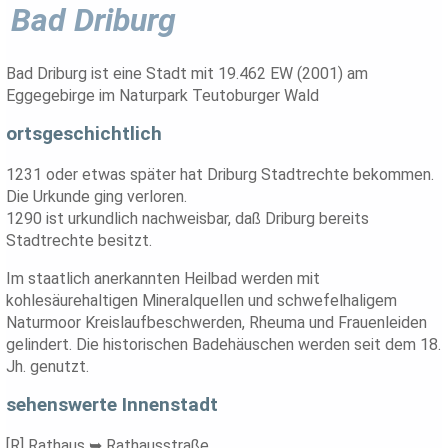
Bad Driburg
Bad Driburg ist eine Stadt mit 19.462 EW (2001) am
Eggegebirge im Naturpark Teutoburger Wald
ortsgeschichtlich
1231 oder etwas später hat Driburg Stadtrechte bekommen.
Die Urkunde ging verloren.
1290 ist urkundlich nachweisbar, daß Driburg bereits
Stadtrechte besitzt.
Im staatlich anerkannten Heilbad werden mit
kohlesäurehaltigen Mineralquellen und schwefelhaligem
Naturmoor Kreislaufbeschwerden, Rheuma und Frauenleiden
gelindert. Die historischen Badehäuschen werden seit dem 18.
Jh. genutzt.
sehenswerte Innenstadt
[R] Rathaus ➥ Rathausstraße