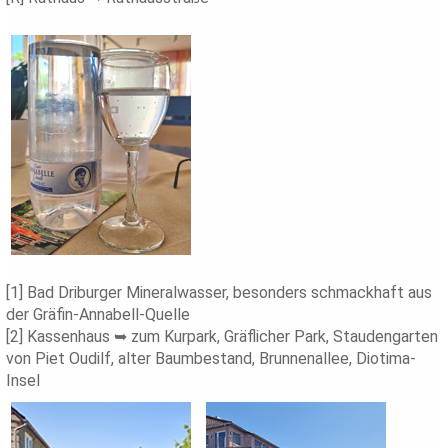
[1] Bad Driburger Mineralwasser, besonders schmackhaft aus
der Gräfin-Annabell-Quelle
[2] Kassenhaus ➥ zum Kurpark, Gräflicher Park, Staudengarten
von Piet Oudilf, alter Baumbestand, Brunnenallee, Diotima-
Insel