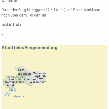
weiterhin:
Ruine der Burg Nideggen (12./ 14. Jh.) auf Sandsteinklippe
hoch über dem Tal der Rur
natürlich
?
Stadtteile/Eingemeindung