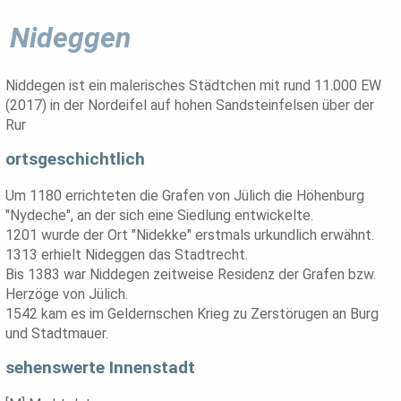
Nideggen
Niddegen ist ein malerisches Städtchen mit rund 11.000 EW
(2017) in der Nordeifel auf hohen Sandsteinfelsen über der
Rur
ortsgeschichtlich
Um 1180 errichteten die Grafen von Jülich die Höhenburg
"Nydeche", an der sich eine Siedlung entwickelte.
1201 wurde der Ort "Nidekke" erstmals urkundlich erwähnt.
1313 erhielt Nideggen das Stadtrecht.
Bis 1383 war Niddegen zeitweise Residenz der Grafen bzw.
Herzöge von Jülich.
1542 kam es im Geldernschen Krieg zu Zerstörugen an Burg
und Stadtmauer.
sehenswerte Innenstadt