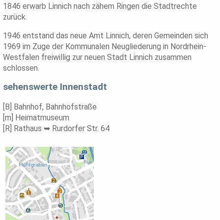
1846 erwarb Linnich nach zähem Ringen die Stadtrechte
zurück.
1946 entstand das neue Amt Linnich, deren Gemeinden sich
1969 im Zuge der Kommunalen Neugliederung in Nordrhein-
Westfalen freiwillig zur neuen Stadt Linnich zusammen
schlossen.
sehenswerte Innenstadt
[B] Bahnhof, Bahnhofstraße
[m] Heimatmuseum
[R] Rathaus ➥ Rurdorfer Str. 64