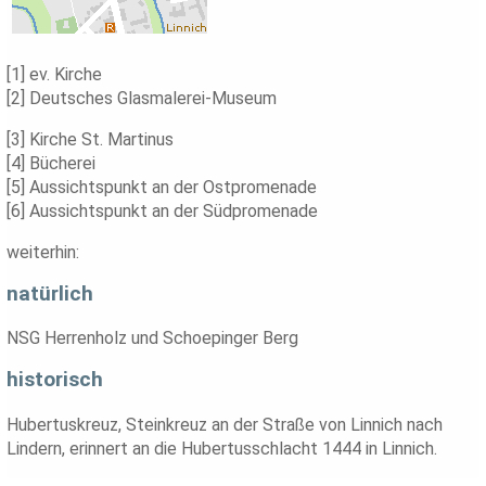
[1] ev. Kirche
[2] Deutsches Glasmalerei-Museum
[3] Kirche St. Martinus
[4] Bücherei
[5] Aussichtspunkt an der Ostpromenade
[6] Aussichtspunkt an der Südpromenade
weiterhin:
natürlich
NSG Herrenholz und Schoepinger Berg
historisch
Hubertuskreuz, Steinkreuz an der Straße von Linnich nach
Lindern, erinnert an die Hubertusschlacht 1444 in Linnich.